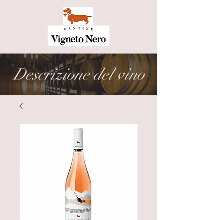
Descrizione del vino