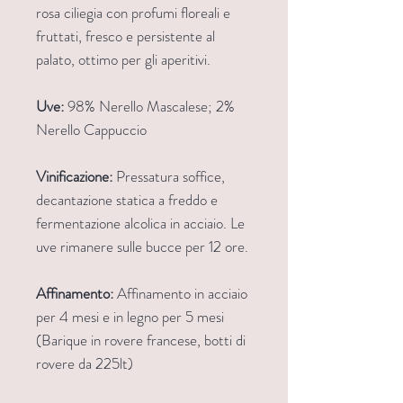
rosa ciliegia con profumi floreali e
fruttati, fresco e persistente al
palato, ottimo per gli aperitivi.
Uve:
98% Nerello Mascalese; 2%
Nerello Cappuccio
Vinificazione:
Pressatura soffice,
decantazione statica a freddo e
fermentazione alcolica in acciaio. Le
uve rimanere sulle bucce per 12 ore.
Affinamento:
Affinamento in acciaio
per 4 mesi e in legno per 5 mesi
(Barique in rovere francese, botti di
rovere da 225lt)